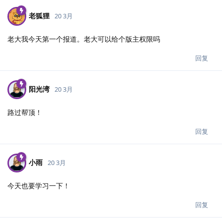
老狐狸
20 3月
老大我今天第一个报道。老大可以给个版主权限吗
回复
阳光湾
20 3月
路过帮顶！
回复
小雨
20 3月
今天也要学习一下！
回复