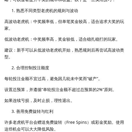
熟悉不同类型老虎机的规则与波动
高波动老虎机：中奖频率低，但单笔奖金较高，适合追求大奖的玩
家。
低波动老虎机：中奖频率高，奖金较低，适合稳扎稳打的玩家。
建议：新手可以从低波动老虎机开始，熟悉规则后再尝试高波动类
型。
合理控制投注额度
每轮投注金额不宜过高，避免因几轮未中奖而“破产”。
设置总预算，并遵循“单轮投注金额不超过总预算的2%”原则。
如果连续亏损，及时止损，理性退出。
善用免费旋转与红利
许多老虎机平台会赠送免费旋转（Free Spins）或彩金奖励。使用
这些机会可以大大降低风险。