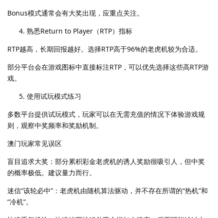
Bonus模式通常会有大奖出现，应重点关注。
熟悉Return to Player（RTP）指标
RTP越高，长期回报越好。选择RTP高于96%的老虎机较为合适。
部分平台会在游戏图标中直接标注RTP，可以优先选择这些高RTP游
戏。
使用试玩模式练习
多数平台提供试玩模式，玩家可以在无需充值的情况下体验游戏规
则，观察中奖频率和奖励机制。
澳门玩家常见误区
盲目追求大奖：部分累积彩金老虎机的诱人奖励很吸引人，但中奖
的概率极低。建议量力而行。
迷信“该轮必中”：老虎机由随机算法驱动，并不存在所谓的“热机”和
“冷机”。