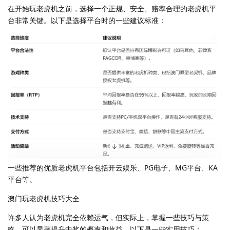
在开始玩老虎机之前，选择一个正规、安全、赔率合理的老虎机平
台非常关键。以下是选择平台时的一些建议标准：
一些推荐的优质老虎机平台包括开云娱乐、PG电子、MG平台、KA
平台等。
澳门玩老虎机技巧大全
许多人认为老虎机完全依赖运气，但实际上，掌握一些技巧与策
略，可以显著提升中奖的概率和收益。以下是一些实用技巧：