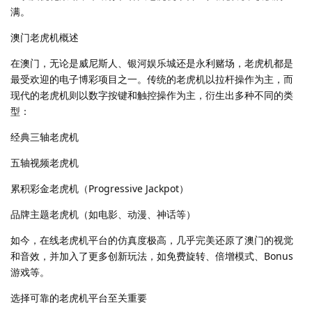
满。
澳门老虎机概述
在澳门，无论是威尼斯人、银河娱乐城还是永利赌场，老虎机都是
最受欢迎的电子博彩项目之一。传统的老虎机以拉杆操作为主，而
现代的老虎机则以数字按键和触控操作为主，衍生出多种不同的类
型：
经典三轴老虎机
五轴视频老虎机
累积彩金老虎机（Progressive Jackpot）
品牌主题老虎机（如电影、动漫、神话等）
如今，在线老虎机平台的仿真度极高，几乎完美还原了澳门的视觉
和音效，并加入了更多创新玩法，如免费旋转、倍增模式、Bonus
游戏等。
选择可靠的老虎机平台至关重要