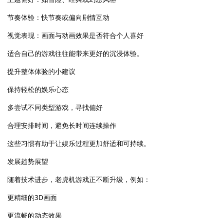
节奏体验：快节奏或偏向剧情互动
视觉表现：画面与动画效果是否符合个人喜好
适合自己的游戏往往能带来更好的沉浸体验。
提升整体体验的小建议
保持轻松的娱乐心态
多尝试不同类型游戏，寻找偏好
合理安排时间，避免长时间连续操作
这些习惯有助于让娱乐过程更加舒适和可持续。
发展趋势展望
随着技术进步，老虎机游戏正不断升级，例如：
更精细的3D画面
更流畅的动态效果