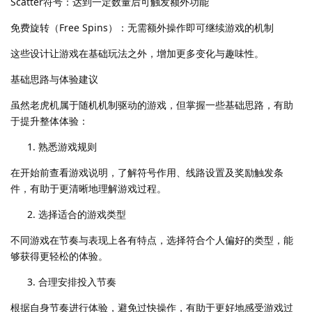
Scatter符号：达到一定数量后可触发额外功能
免费旋转（Free Spins）：无需额外操作即可继续游戏的机制
这些设计让游戏在基础玩法之外，增加更多变化与趣味性。
基础思路与体验建议
虽然老虎机属于随机机制驱动的游戏，但掌握一些基础思路，有助
于提升整体体验：
熟悉游戏规则
在开始前查看游戏说明，了解符号作用、线路设置及奖励触发条
件，有助于更清晰地理解游戏过程。
选择适合的游戏类型
不同游戏在节奏与表现上各有特点，选择符合个人偏好的类型，能
够获得更轻松的体验。
合理安排投入节奏
根据自身节奏进行体验，避免过快操作，有助于更好地感受游戏过