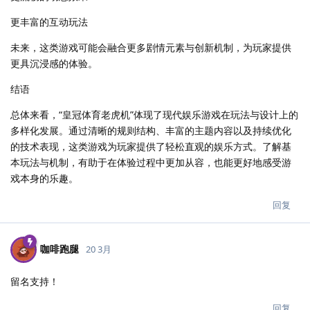
更丰富的互动玩法
未来，这类游戏可能会融合更多剧情元素与创新机制，为玩家提供
更具沉浸感的体验。
结语
总体来看，“皇冠体育老虎机”体现了现代娱乐游戏在玩法与设计上的
多样化发展。通过清晰的规则结构、丰富的主题内容以及持续优化
的技术表现，这类游戏为玩家提供了轻松直观的娱乐方式。了解基
本玩法与机制，有助于在体验过程中更加从容，也能更好地感受游
戏本身的乐趣。
回复
咖啡跑腿
20 3月
留名支持！
回复