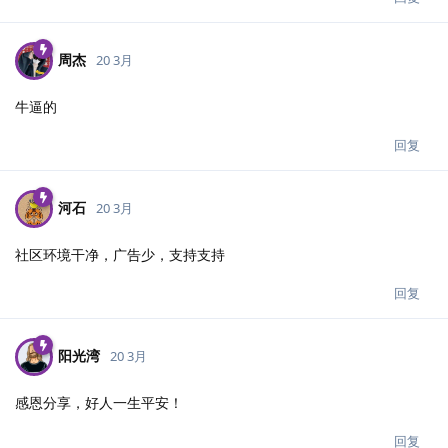
周杰
20 3月
牛逼的
回复
河石
20 3月
社区环境干净，广告少，支持支持
回复
阳光湾
20 3月
感恩分享，好人一生平安！
回复