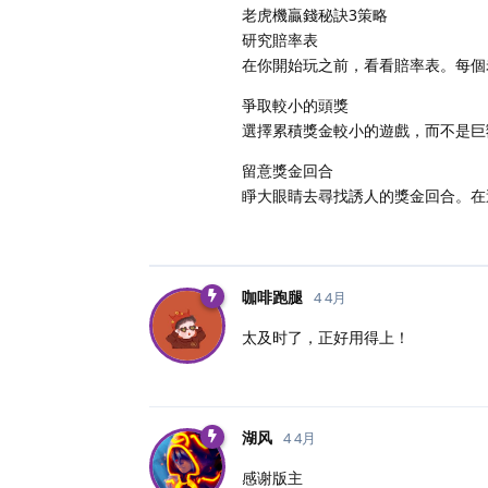
老虎機贏錢秘訣3策略
研究賠率表
在你開始玩之前，看看賠率表。每個
爭取較小的頭獎
選擇累積獎金較小的遊戲，而不是巨
留意獎金回合
睜大眼睛去尋找誘人的獎金回合。在
咖啡跑腿
4 4月
太及时了，正好用得上！
湖风
4 4月
感谢版主