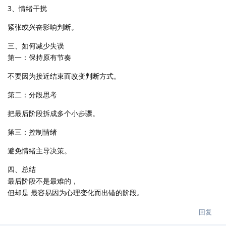
3、情绪干扰
紧张或兴奋影响判断。
三、如何减少失误
第一：保持原有节奏
不要因为接近结束而改变判断方式。
第二：分段思考
把最后阶段拆成多个小步骤。
第三：控制情绪
避免情绪主导决策。
四、总结
最后阶段不是最难的，
但却是 最容易因为心理变化而出错的阶段。
回复