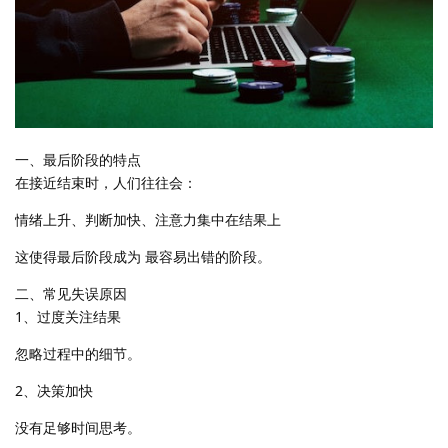
一、最后阶段的特点
在接近结束时，人们往往会：
情绪上升、判断加快、注意力集中在结果上
这使得最后阶段成为 最容易出错的阶段。
二、常见失误原因
1、过度关注结果
忽略过程中的细节。
2、决策加快
没有足够时间思考。