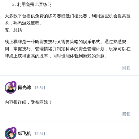
利用免费比赛练习
大多数平台提供免费的练习赛或低门槛比赛，利用这些机会提高技
术，熟悉游戏流程。
五、总结
线上棋牌是一种既需要技巧又需要策略的娱乐形式。通过熟悉规
则、掌握技巧、管理情绪并制定科学的资金管理计划，玩家可以在
牌桌上获得更高的胜率，同时也能体验到游戏的乐趣。
回复
阳光湾
15 5月
内容很详细，受益匪浅！
回复
纸飞机
15 5月