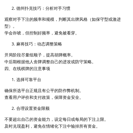
德州扑克技巧：分析对手习惯
观察对手下注的频率和规模，判断其出牌风格（如保守型或激进
型）。
学会诈唬，但控制好频率，避免被看穿。
麻将技巧：动态调整策略
开局阶段尽量组顺子，提高胡牌概率。
中后期根据他人舍牌调整自己的进攻或防守策略。
四、在线棋牌的注意事项
选择可靠平台
确保所选平台正规且有公平的防作弊机制。
查看用户评价和支付政策，保障资金安全。
合理设置资金限额
不要超出自己的资金能力，设定每日或每局的下注上限。
及时兑现盈利，避免在情绪化下注中输掉所有资金。