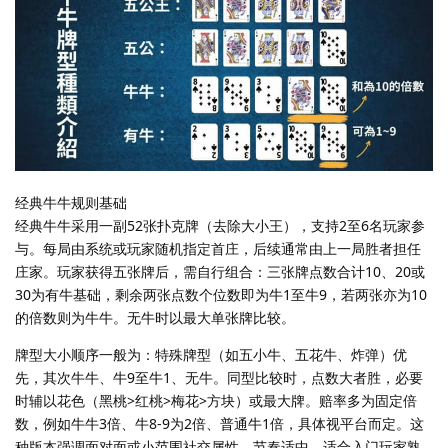
经典牛牛规则基础
经典牛牛采用一副52张扑克牌（去除大小王），支持2至6名玩家参
与。每局由系统或玩家随机指定首庄，后续通常由上一局胜者担任
庄家。玩家获得五张牌后，需自行组合：三张牌点数合计10、20或
30为有牛基础，剩余两张点数个位数即为牛1至牛9，若两张亦为10
的倍数则为牛牛。无牛时以最大单张牌比较。
牌型大小顺序一般为：特殊牌型（如五小牛、五花牛、炸弹）优
先，其次牛牛、牛9至牛1、无牛。同型比较时，点数大者胜，必要
时辅以花色（黑桃>红桃>梅花>方块）或最大牌。赔率多为固定倍
数，例如牛牛3倍、牛8-9为2倍、普通牛1倍，具体视平台而定。这
种版本强调面对面或小范围社交属性，节奏适中，适合入门玩家熟