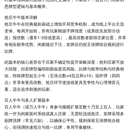
悉牌型逻辑与基本概率。
抢庄牛牛版本详解
抢庄牛牛在经典规则基础上增加开局竞争机制，成为线上平台主流
变体。每局开始前，所有玩家根据手牌强度（或系统先发部分信
息）报倍数（通常1-3倍或更高），最高倍数者获得庄家位置，并享
有相应赔率优势。闲家随后下注，发牌后仍按五张牌组合规则进行
比牌。
此版本的核心差异在于庄家不确定性提升策略深度：抢到庄家可放
大回报，但若牌型偏弱则面临更高风险。比牌与赔率结构与经典相
似，特殊牌型如五小牛（五张点数≤4且总和≤10）或炸弹（四同
点）常享有更高倍数。抢庄环节使游戏更具竞争性与心理博弈元
素，适合追求刺激的玩家。
百人牛牛与多人扩展版本
百人牛牛（或万人牛牛）将参与规模扩展至数十乃至上百人，玩家
统一作为闲家面对系统或真人庄家，无需轮流或抢庄。发牌采用多
副牌洗牌（常见六副），以确保公平性。规则保留五张牌组合核
心，但强调快速投注与统一比牌，单局节奏极快。