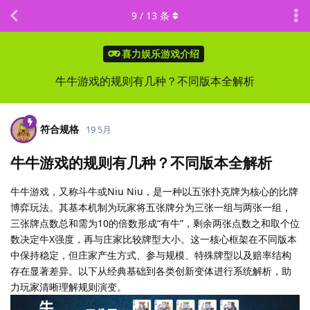
9
/
13
条
喜力娱乐游戏介绍
牛牛游戏的规则有几种？不同版本全解析
符合规格
19 5月
牛牛游戏的规则有几种？不同版本全解析
牛牛游戏，又称斗牛或Niu Niu，是一种以五张扑克牌为核心的比牌
博弈玩法。其基本机制为玩家将五张牌分为三张一组与两张一组，
三张牌点数总和需为10的倍数形成“有牛”，剩余两张点数之和取个位
数决定牛X强度，再与庄家比较牌型大小。这一核心框架在不同版本
中保持稳定，但庄家产生方式、参与规模、特殊牌型以及赔率结构
存在显著差异。以下从经典基础到各类创新变体进行系统解析，助
力玩家清晰理解规则演变。