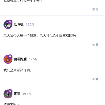
感恩分享，好人一生平安！
回复
纸飞机
19 5月
老大我今天第一个报道。老大可以给个版主权限吗
回复
咖啡跑腿
19 5月
我只是来看评论的。
回复
雾茶
19 5月
置顶不谢！