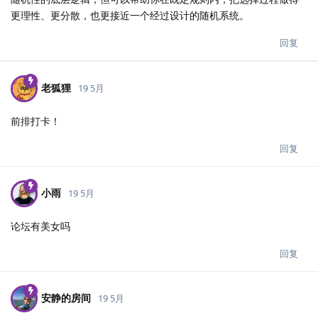
更理性、更分散，也更接近一个经过设计的随机系统。
回复
老狐狸
19 5月
前排打卡！
回复
小雨
19 5月
论坛有美女吗
回复
安静的房间
19 5月