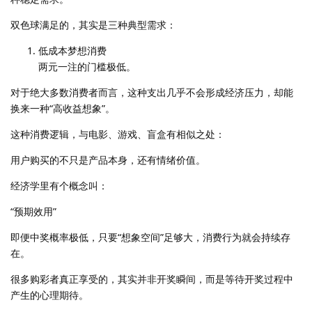
双色球满足的，其实是三种典型需求：
低成本梦想消费
两元一注的门槛极低。
对于绝大多数消费者而言，这种支出几乎不会形成经济压力，却能
换来一种“高收益想象”。
这种消费逻辑，与电影、游戏、盲盒有相似之处：
用户购买的不只是产品本身，还有情绪价值。
经济学里有个概念叫：
“预期效用”
即便中奖概率极低，只要“想象空间”足够大，消费行为就会持续存
在。
很多购彩者真正享受的，其实并非开奖瞬间，而是等待开奖过程中
产生的心理期待。