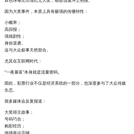
双色球每次出现亿元大奖，都会迅速冲上热搜。
因为大奖事件，本质上具有极强的传播特性：
小概率；
高回报；
强戏剧性；
身份逆袭。
这与大众叙事天然契合。
尤其在互联网时代：
“一夜暴富”本身就是流量密码。
因此，彩票行业不仅是经济系统的一部分，也深度参与了大众传媒
生态。
很多媒体会反复报道：
大奖得主故事；
号码巧合；
购彩经历；
地域幸运店铺。