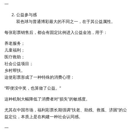
—
公益参与感
双色球与普通博彩最大的不同之一，在于其公益属性。
每张彩票销售后，都会有固定比例进入公益金池，用于：
养老服务；
儿童福利；
医疗救助；
社会公益项目；
乡村帮扶。
这使彩票形成了一种特殊的消费心理：
“即便没中奖，也算做了公益。”
这种机制大幅降低了消费者对“损失”的敏感度。
尤其在中国市场，福利彩票长期强调“扶老、助残、救孤、济困”的公
益定位，本质上是在构建一种社会认同感。
—