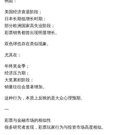
例如：
美国经济衰退阶段；
日本长期低增长时期；
部分欧洲国家高失业阶段；
彩票销售都曾出现明显增长。
双色球也存在类似现象。
尤其在：
年终奖金季；
经济压力期；
大奖累积阶段；
销量往往会显著增加。
这种行为，本质上反映的是大众心理预期。
—
彩票与金融市场的相似性
很多研究者发现，彩票玩家行为与投资市场高度相似。