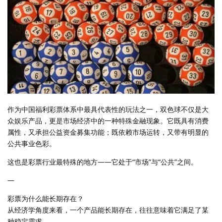
作为中国福利彩票体系中最具代表性的玩法之一，双色球不仅是大
众娱乐产品，更是市场经济中的一种特殊金融现象。它既具有消费
属性，又承担公益资金募集功能；既依赖市场运转，又带有明显的
公共事业色彩。
这也是彩票行业最特殊的地方——它处于“市场”与“公共”之间。
—
彩票为什么能长期存在？
从经济学角度来看，一个产品能长期存在，往往意味着它满足了某
种稳定需求。