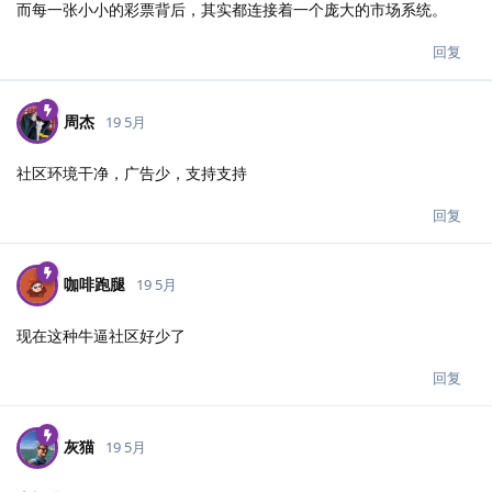
而每一张小小的彩票背后，其实都连接着一个庞大的市场系统。
回复
周杰
19 5月
社区环境干净，广告少，支持支持
回复
咖啡跑腿
19 5月
现在这种牛逼社区好少了
回复
灰猫
19 5月