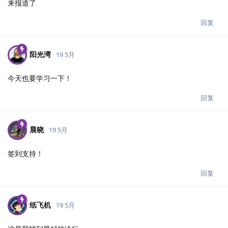
来报道了
回复
阳光湾
19 5月
今天也要学习一下！
回复
晨晓
19 5月
签到支持！
回复
纸飞机
19 5月