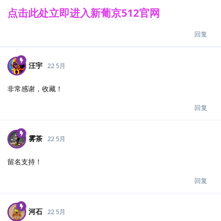
点击此处立即进入新葡京512官网
回复
汪宇
22 5月
非常感谢，收藏！
回复
雾茶
22 5月
留名支持！
回复
河石
22 5月