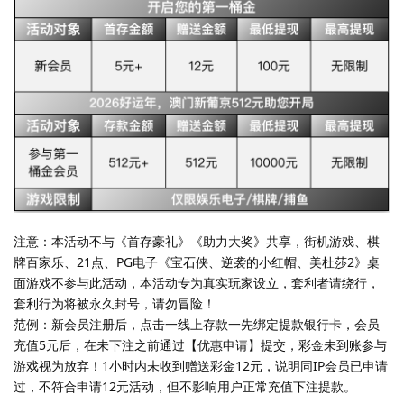
注意：本活动不与《首存豪礼》《助力大奖》共享，街机游戏、棋
牌百家乐、21点、PG电子《宝石侠、逆袭的小红帽、美杜莎2》桌
面游戏不参与此活动，本活动专为真实玩家设立，套利者请绕行，
套利行为将被永久封号，请勿冒险！
范例：新会员注册后，点击一线上存款一先绑定提款银行卡，会员
充值5元后，在未下注之前通过【优惠申请】提交，彩金未到账参与
游戏视为放弃！1小时内未收到赠送彩金12元，说明同IP会员已申请
过，不符合申请12元活动，但不影响用户正常充值下注提款。