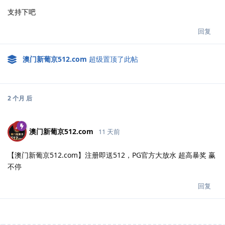
支持下吧
回复
澳门新葡京512.​com
超级置顶了此帖
2 个月
后
澳门新葡京512.​com
11 天前
【澳门新葡京512.com】注册即送512，PG官方大放水 超高暴奖 赢
不停
回复