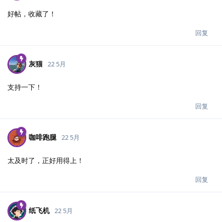
好帖，收藏了！
回复
灰猫
22 5月
支持一下！
回复
咖啡跑腿
22 5月
太及时了，正好用得上！
回复
纸飞机
22 5月