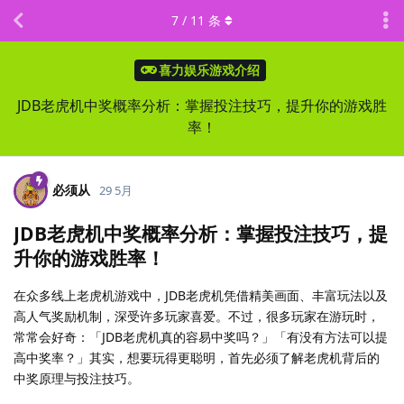
7
/
11
条
喜力娱乐游戏介绍
JDB老虎机中奖概率分析：掌握投注技巧，提升你的游戏胜
率！
必须从
29 5月
JDB老虎机中奖概率分析：掌握投注技巧，提
升你的游戏胜率！
在众多线上老虎机游戏中，JDB老虎机凭借精美画面、丰富玩法以及
高人气奖励机制，深受许多玩家喜爱。不过，很多玩家在游玩时，
常常会好奇：「JDB老虎机真的容易中奖吗？」「有没有方法可以提
高中奖率？」其实，想要玩得更聪明，首先必须了解老虎机背后的
中奖原理与投注技巧。