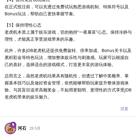
在正式投注前，可以先透过免费试玩熟悉游戏机制、特殊符号以及
Bonus玩法，帮助自己更快掌握节奏。
【5】保持理性心态
老虎机本质上属于娱乐游戏，切勿抱持“一夜暴富”心态。保持冷静与
理性，才能真正享受游戏带来的乐趣。
此外，许多JDB老虎机还提供免费旋转、倍率加成、Bonus关卡以及
累积彩金等特色玩法，增加整体娱乐性与刺激感。玩家可以根据自
己的喜好，选择适合的游戏模式，打造更丰富的游玩体验。
总而言之，虽然老虎机结果具有随机性，但透过了解中奖概率、掌
握基本技巧以及做好资金管理，依然能够帮助玩家提升整体游戏体
验。与其盲目追求高额奖金，不如用更聪明、更理性的方式享受JDB
老虎机带来的娱乐魅力。
回复
河石
29 5月