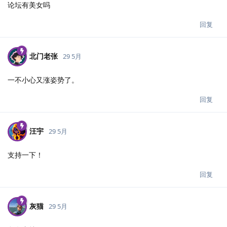
论坛有美女吗
回复
北门老张
29 5月
一不小心又涨姿势了。
回复
汪宇
29 5月
支持一下！
回复
灰猫
29 5月