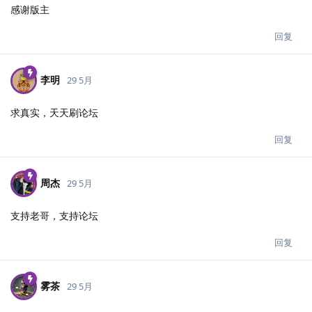
感谢版主
回复
李明
29 5月
求真实，天天刷论坛
回复
周杰
29 5月
支持老哥，支持论坛
回复
雾茶
29 5月