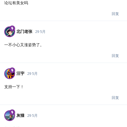
论坛有美女吗
回复
北门老张
29 5月
一不小心又涨姿势了。
回复
汪宇
29 5月
支持一下！
回复
灰猫
29 5月