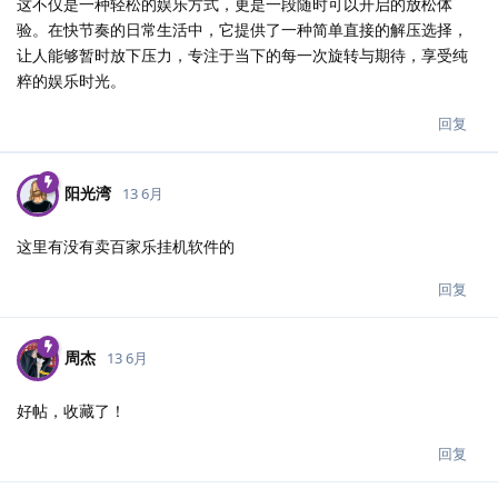
这不仅是一种轻松的娱乐方式，更是一段随时可以开启的放松体
验。在快节奏的日常生活中，它提供了一种简单直接的解压选择，
让人能够暂时放下压力，专注于当下的每一次旋转与期待，享受纯
粹的娱乐时光。
回复
阳光湾
13 6月
这里有没有卖百家乐挂机软件的
回复
周杰
13 6月
好帖，收藏了！
回复