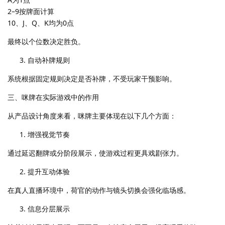
2–9按牌面计算
10、J、Q、K均为0点
最终以个位数决定胜负。
自动补牌规则
系统根据固定规则决定是否补牌，不受玩家干预影响。
三、咪牌在实际游戏中的作用
从产品设计角度来看，咪牌主要体现在以下几个方面：
增强视觉节奏
通过延迟翻牌或分阶段展示，使游戏过程更具戏剧张力。
提升互动体验
在真人直播环境中，荷官的动作与镜头切换会强化临场感。
信息分层展示