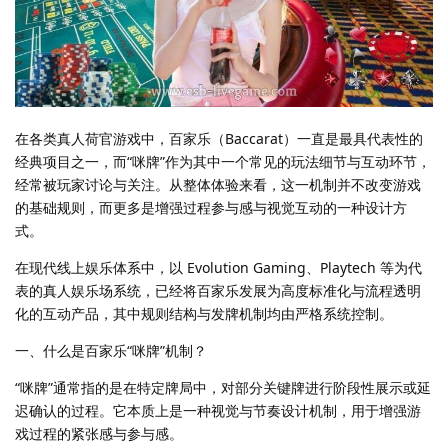
在各类真人荷官游戏中，百家乐（Baccarat）一直是最具代表性的
经典项目之一，而“咪牌”作为其中一个常见的玩法细节与互动环节，
经常被玩家讨论与关注。从整体体验来看，这一机制并不改变游戏
的基础规则，而更多是增强过程参与感与视觉互动的一种设计方
式。
在现代线上娱乐体系中，以 Evolution Gaming、Playtech 等为代
表的真人娱乐场系统，已经将百家乐发展为高度标准化与流程透明
化的互动产品，其中规则结构与发牌机制均由严格系统控制。
一、什么是百家乐“咪牌”机制？
“咪牌”通常指的是在特定牌局中，对部分关键牌进行阶段性展示或延
迟确认的过程。它本质上是一种视觉与节奏设计机制，用于增强游
戏过程的紧张感与参与感。