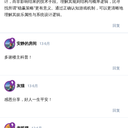
计，而非影响结果的技术手段。理解其规则结构与概率逻辑，比寻
找所谓“稳赢策略”更有意义。通过正确认知游戏机制，可以更清晰地
理解其娱乐属性与系统设计逻辑。
回复
安静的房间
13 6月
多谢楼主科普！
回复
灰猫
13 6月
感恩分享，好人一生平安！
回复
老狐狸