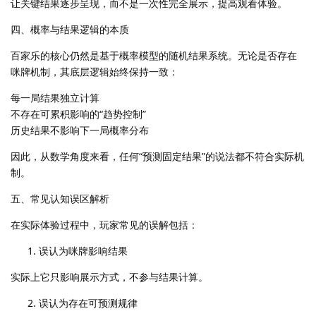
让关键结果逐步呈现，而不是一次性完全展示，提高观看体验。
四、概率与结果逻辑的本质
百家乐的核心仍然是基于概率模型的随机结果系统。无论是否存在
咪牌机制，其底层逻辑始终保持一致：
每一局结果独立计算
不存在可累积影响的“趋势控制”
历史结果不影响下一局概率分布
因此，从数学角度来看，任何“预测固定结果”的说法都不符合实际机
制。
五、常见认知误区解析
在实际体验过程中，玩家常见的误解包括：
误认为咪牌影响结果
实际上它只影响展示方式，不参与结果计算。
误认为存在可预测规律