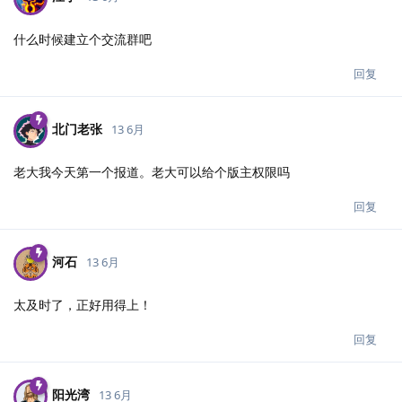
什么时候建立个交流群吧
回复
北门老张
13 6月
老大我今天第一个报道。老大可以给个版主权限吗
回复
河石
13 6月
太及时了，正好用得上！
回复
阳光湾
13 6月