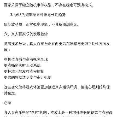
百家乐属于独立随机事件模型，不存在稳定可预测模式。
误认为短期结果可推导长期趋势
短期波动属于正常概率现象，不具备预测意义。
六、真人百家乐的发展趋势
随着技术升级，真人百家乐正在向更高沉浸感与更强互动性方向发
展：
多机位直播与高清视觉呈现
更流畅的实时互动系统
更标准化的发牌流程控制
更强的数据透明度与审计机制
这些变化使得游戏体验更加接近真实赌场环境，但核心规则始终保
持稳定。
总结
真人百家乐中的“咪牌”机制，本质上是一种增强体验的视觉与流程设