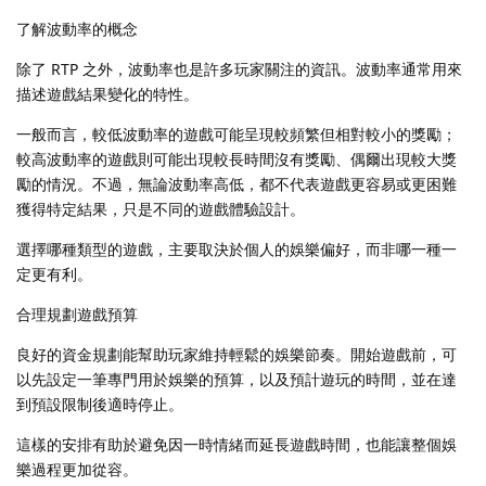
了解波動率的概念
除了 RTP 之外，波動率也是許多玩家關注的資訊。波動率通常用來
描述遊戲結果變化的特性。
一般而言，較低波動率的遊戲可能呈現較頻繁但相對較小的獎勵；
較高波動率的遊戲則可能出現較長時間沒有獎勵、偶爾出現較大獎
勵的情況。不過，無論波動率高低，都不代表遊戲更容易或更困難
獲得特定結果，只是不同的遊戲體驗設計。
選擇哪種類型的遊戲，主要取決於個人的娛樂偏好，而非哪一種一
定更有利。
合理規劃遊戲預算
良好的資金規劃能幫助玩家維持輕鬆的娛樂節奏。開始遊戲前，可
以先設定一筆專門用於娛樂的預算，以及預計遊玩的時間，並在達
到預設限制後適時停止。
這樣的安排有助於避免因一時情緒而延長遊戲時間，也能讓整個娛
樂過程更加從容。