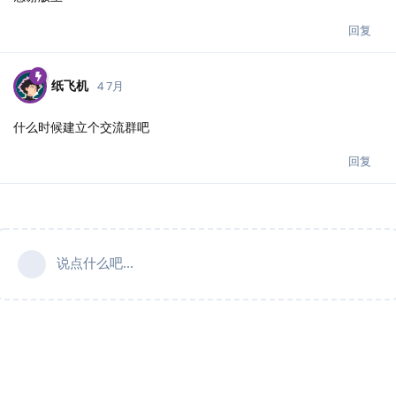
回复
纸飞机
4 7月
什么时候建立个交流群吧
回复
说点什么吧...