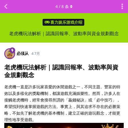
4
/
8
条
喜力娱乐游戏介绍
老虎機玩法解析｜認識回報率、波動率與資金規劃觀念
必须从
4 7月
老虎機玩法解析｜認識回報率、波動率與資
金規劃觀念
老虎機一直是許多玩家喜愛的休閒遊戲之一，不同主題、豐富的特
效以及多樣化的獎勵機制，都讓遊戲充滿娛樂性。然而，許多人在
接觸老虎機時，經常會搜尋所謂的「贏錢秘訣」或「必中技巧」，
希望找到快速掌握遊戲的方法。事實上，與其追求不存在的必勝策
略，不如先了解老虎機的基本機制，建立正確的遊玩觀念，才能更
理性地享受遊戲。