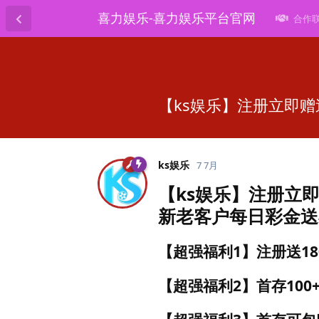
喜力娱乐-喜力娱乐平台官网
合作联系
【ks娱乐】注册立即赠
ks娱乐
7 7月
【ks娱乐】注册立即
新老客户每日彩金送
【超强福利1】注册送1
【超强福利2】首存100+38 