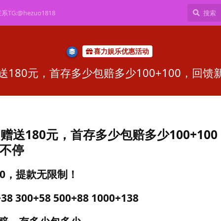
TG:@hezuo1818
喜力娱乐优惠活动
送180元，首存多少包赔多少100+100，回
赠送180元，首存多少包赔多少100+10
不停
80，提款无限制！
300+58 500+88 1000+138