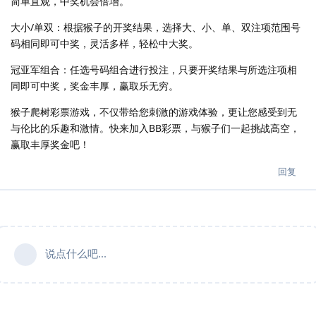
简单直观，中奖机会倍增。
大小/单双：根据猴子的开奖结果，选择大、小、单、双注项范围号
码相同即可中奖，灵活多样，轻松中大奖。
冠亚军组合：任选号码组合进行投注，只要开奖结果与所选注项相
同即可中奖，奖金丰厚，赢取乐无穷。
猴子爬树彩票游戏，不仅带给您刺激的游戏体验，更让您感受到无
与伦比的乐趣和激情。快来加入BB彩票，与猴子们一起挑战高空，
赢取丰厚奖金吧！
回复
说点什么吧...