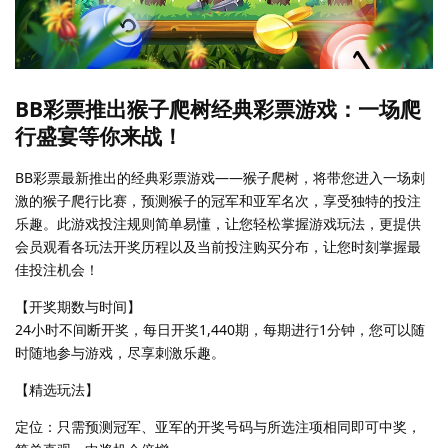
BB彩票推出猴子爬树经典彩票游戏：一场爬
行盛宴等你来战！
BB彩票最新推出的经典彩票游戏——猴子爬树，将带您进入一场刺
激的猴子爬行比赛，预测猴子的冠军和亚军名次，享受独特的投注
乐趣。此游戏投注规则简单易懂，让您轻松掌握游戏玩法，更提供
会员观看各玩法开奖历程以及当前投注购买分布，让您时刻掌握最
佳投注机会！
【开奖期数与时间】
24小时不间断开奖，每日开奖1,440期，每期进行1分钟，您可以随
时随地参与游戏，尽享刺激乐趣。
【精选玩法】
定位：只需预测冠军、亚军的开奖号码与所选注项相同即可中奖，