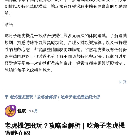
劇情以及特色獎勵模式，讓玩家在娛樂過程中擁有更豐富的互動體
驗。
結語
吃角子老虎機是一款結合娛樂性與多元玩法的休閒遊戲。了解遊戲
規則、熟悉特殊符號與獎勵功能、合理安排娛樂預算，以及保持理
性的遊戲心態，都能讓整體體驗更加順暢。雖然老虎機沒有任何保
證中獎的攻略，但透過充分了解不同遊戲特色與玩法，玩家可以更
輕鬆地享受每一次旋轉所帶來的樂趣，探索各種主題與獎勵機制，
體驗吃角子老虎機的魅力。
回复
于
老虎機怎麼玩？攻略全解析｜吃角子老虎機遊戲介紹
也该
9 6月
老虎機怎麼玩？攻略全解析｜吃角子老虎機
遊戲介紹