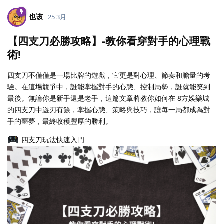
也该
25 3月
【四支刀必勝攻略】-教你看穿對手的心理戰
術!
四支刀不僅僅是一場比牌的遊戲，它更是對心理、節奏和膽量的考
驗。在這場競爭中，誰能掌握對手的心態、控制局勢，誰就能笑到
最後。無論你是新手還是老手，這篇文章將教你如何在 8方娛樂城
的四支刀中遊刃有餘，掌握心態、策略與技巧，讓每一局都成為對
手的噩夢，最終收穫豐厚的勝利。
四支刀玩法快速入門