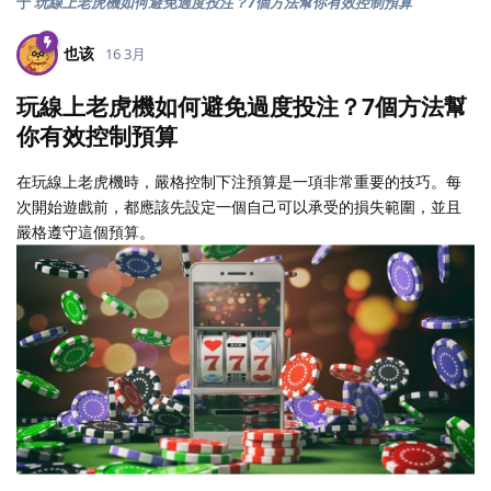
于
玩線上老虎機如何避免過度投注？7個方法幫你有效控制預算
也该
16 3月
玩線上老虎機如何避免過度投注？7個方法幫
你有效控制預算
在玩線上老虎機時，嚴格控制下注預算是一項非常重要的技巧。每
次開始遊戲前，都應該先設定一個自己可以承受的損失範圍，並且
嚴格遵守這個預算。