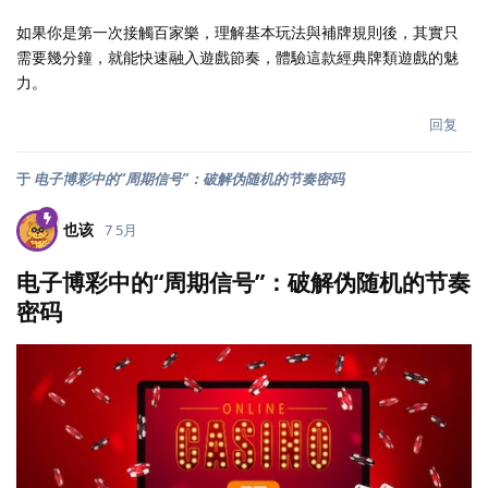
如果你是第一次接觸百家樂，理解基本玩法與補牌規則後，其實只
需要幾分鐘，就能快速融入遊戲節奏，體驗這款經典牌類遊戲的魅
力。
回复
于
电子博彩中的“周期信号”：破解伪随机的节奏密码
也该
7 5月
电子博彩中的“周期信号”：破解伪随机的节奏
密码