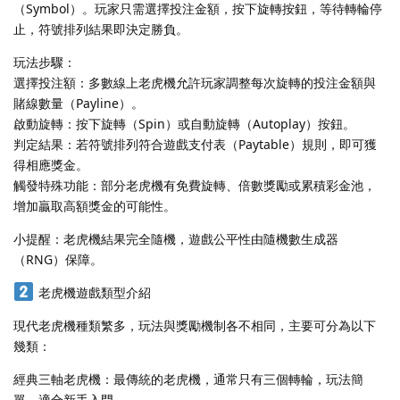
（Symbol）。玩家只需選擇投注金額，按下旋轉按鈕，等待轉輪停
止，符號排列結果即決定勝負。
玩法步驟：
選擇投注額：多數線上老虎機允許玩家調整每次旋轉的投注金額與
賭線數量（Payline）。
啟動旋轉：按下旋轉（Spin）或自動旋轉（Autoplay）按鈕。
判定結果：若符號排列符合遊戲支付表（Paytable）規則，即可獲
得相應獎金。
觸發特殊功能：部分老虎機有免費旋轉、倍數獎勵或累積彩金池，
增加贏取高額獎金的可能性。
小提醒：老虎機結果完全隨機，遊戲公平性由隨機數生成器
（RNG）保障。
老虎機遊戲類型介紹
現代老虎機種類繁多，玩法與獎勵機制各不相同，主要可分為以下
幾類：
經典三軸老虎機：最傳統的老虎機，通常只有三個轉輪，玩法簡
單，適合新手入門。