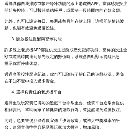
選擇具備自我排除或帳戶冷凍功能的線上老虎機APP。當你感覺投注
開始失控時，可以暫時凍結帳戶，或限制一段時間內的存款金額。
此外，也可以設定每日、每週或每月的存款上限，這樣即使情緒波
動，也能有效避免過度投注。
開啟投注提醒與警示功能
許多線上老虎機APP都提供投注提醒或歷史記錄功能。當你的投注金
額或遊戲時間達到預先設定的數值時，系統會自動顯示提醒訊息，
提示你暫停或休息。
透過查看投注歷史紀錄，你也可以隨時了解自己的遊戲狀況，避免
在不知不覺中投入過多資金。
選擇負責任的老虎機平台
選擇重視玩家責任博彩的遊戲平台非常重要。優質平台通常會提供
相關資訊，幫助玩家了解健康的遊戲行為，並提醒避免過度投注。
同時，也要警惕那些過度宣傳「快速致富」或誇大中獎機率的平
台，這類宣傳往往容易誘導玩家加大投注，增加風險。