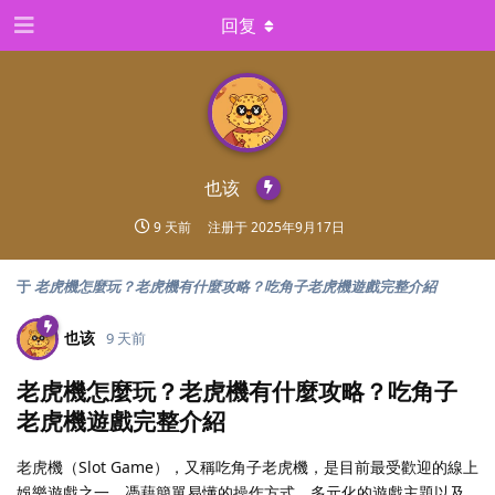
回复
也该
9 天前
注册于
2025年9月17日
于
老虎機怎麼玩？老虎機有什麼攻略？吃角子老虎機遊戲完整介紹
也该
9 天前
老虎機怎麼玩？老虎機有什麼攻略？吃角子
老虎機遊戲完整介紹
老虎機（Slot Game），又稱吃角子老虎機，是目前最受歡迎的線上
娛樂遊戲之一。憑藉簡單易懂的操作方式、多元化的遊戲主題以及