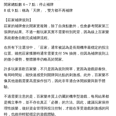
閒家總點數 6～7 點：停止補牌
8 或 9 點：稱為「天牌」，雙方都不再補牌
【莊家補牌規則】
莊家的補牌會比閒家更複雜，除了自身點數外，也會參考閒家第三
張牌的結果。不過一般玩家其實不需要特別死背，因為線上百家樂
系統都會自動完成補牌流程。
在所有下注選項中，「莊家」通常被認為是長期機率最穩定的投注
位置。雖然莊家獲勝時通常需要支付 5% 抽佣，但因為補牌規則上
的微小優勢，整體勝率仍略高於閒家。
許多玩家喜歡百家樂，不只是因為規則簡單，更因為遊戲節奏快、
每局時間短，能快速感受到開牌與比點的刺激感。此外，百家樂不
像其他遊戲需要高度操作技巧，因此非常適合休閒娛樂與新手體
驗。
不過需要注意的是，百家樂本質上仍屬於機率型遊戲，每局結果都
是獨立事件，並不存在真正「必勝」的方法。因此，建議玩家保持
理性娛樂，做好資金管理與投注控制，才能在享受遊戲刺激感的同
時，也維持輕鬆穩定的遊戲體驗。