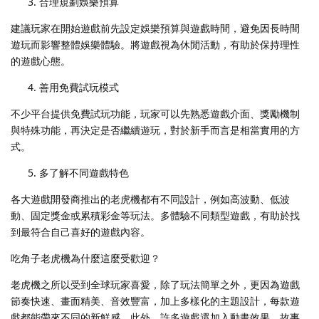
合理規劃娛樂預算
建議玩家在開始遊戲前先設定娛樂預算與遊戲時間，避免因長時間
遊玩而影響整體娛樂體驗。將遊戲視為休閒活動，有助於保持理性
的遊戲心態。
善用免費試玩模式
不少平台提供免費試玩功能，玩家可以先熟悉遊戲介面、獎勵機制
與特殊功能，再決定是否繼續遊玩，對於新手而言是相當實用的方
式。
多了解不同遊戲特色
各大遊戲開發商推出的老虎機都有不同設計，例如高波動、低波
動、固定獎金或累積彩金等玩法。多體驗不同類型遊戲，有助於找
到最符合自己喜好的遊戲內容。
吃角子老虎機為什麼這麼受歡迎？
老虎機之所以受到全球玩家喜愛，除了玩法簡單之外，更因為遊戲
節奏快速、畫面精美、音效豐富，加上多樣化的主題設計，每款遊
戲都能帶來不同的新鮮感。此外，許多遊戲還加入動畫效果、故事