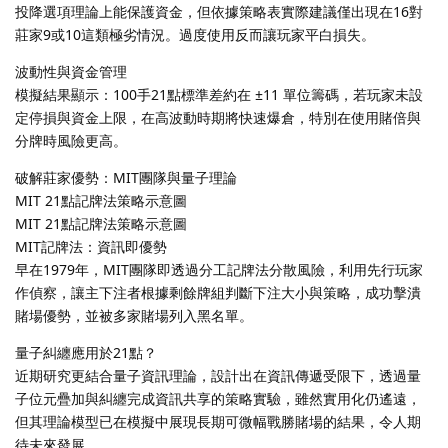
投降選項理論上能保護資金，但依據策略表實際建議僅出現在16對
莊家9或10這類極劣情況。過度使用反而讓玩家平白損失。
波動性與資金管理
模擬結果顯示：100手21點標準差約在 ±11 單位籌碼，若玩家未設
定停損與資金上限，在高波動時期將快速爆倉，特別在使用賭倍與
分牌時風險更高。
破解莊家優勢：MIT團隊與量子理論
MIT 21點記牌法策略示意圖
MIT 21點記牌法策略示意圖
MIT記牌法：資訊即優勢
早在1979年，MIT團隊即透過分工記牌法分散風險，利用先行玩家
作偵察，讓主下注者根據剩餘牌組判斷下注大小與策略，成功擊潰
賭場優勢，並被多家賭場列入黑名單。
量子糾纏應用於21點？
近期研究更結合量子資訊理論，設計出在資訊傳遞受限下，透過量
子位元疊加與糾纏完成資訊共享的策略實驗，雖然實用化仍遙遠，
但其理論模型已在模擬中展現長期可微幅戰勝賭場的結果，令人期
待未來發展。