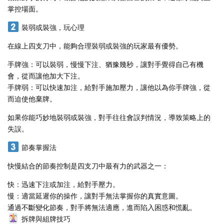
掌控場面。
裝弱或裝強，玩心理
在線上四支刀中，能夠合理裝弱或裝強的玩家最有優勢。
手牌強：可以裝弱，慢慢下注、猶豫幾秒，讓對手覺得自己有機
會，從而讓他加大下注。
手牌弱：可以快速加注，給對手施加壓力，讓他以為你手牌強，從
而迫使他棄牌。
如果你能巧妙地裝弱或裝強，對手往往會誤判情況，導致策略上的
失誤。
節奏掌握法
快慢結合的節奏控制是四支刀中最有力的武器之一：
快：迅速下注或加注，給對手壓力。
慢：適當延遲你的操作，讓對手無法掌握你的真實意圖。
通過不斷變化節奏，對手將無法適應，進而陷入困惑和慌亂。
拆牌與組牌技巧