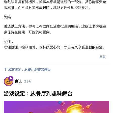
遊戲結果具有隨機性，輸贏本來就是過程的一部分。當你能享受遊
戲本身，而不是只追求贏錢時，就能更理性地控制投注。
總結
透過以上方法，你可以有效降低過度投注的風險，讓線上老虎機遊
戲保持在健康、可控的範圍內。
記住：
理性投注、控制預算、保持娛樂心態，才是長久享受遊戲的關鍵。
回复
于
游戏设定：从餐厅到趣味舞台
也该
2 3月
游戏设定：从餐厅到趣味舞台