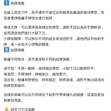
拆牌策略
在線上四支刀中，高手通常不會完全依賴系統建議的最佳牌型，而
是會選擇根據手牌情況進行拆牌：
兩張大牌：可以選擇保留穩定的牌型，讓對手誤以為你手牌較弱，
從而誘使他們進行大額下注。
小牌或雜牌：可以拆出不同的組合來迷惑對手，讓他們誤判你的手
牌，進一步加大心理戰的難度。
組牌策略
根據不同情況，高手會採取不同的組牌策略：
保守型：手牌一般時，保持穩定牌型，小額下注以觀察對手。
激進型：手牌強時，積極加注，施加壓力。
混合型：根據局勢變化，時而穩定、時而激進，讓對手無法摸清你
的牌型和操作。
這樣的策略可以在不同情況下給對手帶來極大的困擾，並讓你更容
易掌控局面。
四支刀下注策略