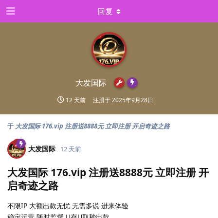
回复
大发国际
12 天前
注册于
2025年9月28日
于
大发国际 176.vip 注册送8888元 立即注册 开启奇迹之路
大发国际
12 天前
大发国际 176.vip 注册送8888元 立即注册 开
启奇迹之路
不限IP 大额出款无忧 无需多说 进来体验
稳定运营 随时监督 U存U取秒出款