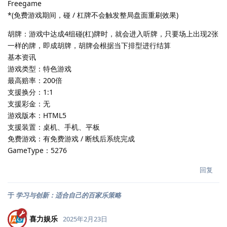
Freegame
*(免费游戏期间，碰 / 杠牌不会触发整局盘面重刷效果)
胡牌：游戏中达成4组碰(杠)牌时，就会进入听牌，只要场上出现2张
一样的牌，即成胡牌，胡牌会根据当下排型进行结算
基本资讯
游戏类型：特色游戏
最高赔率：200倍
支援换分：1:1
支援彩金：无
游戏版本：HTML5
支援装置：桌机、手机、平板
免费游戏：有免费游戏 / 断线后系统完成
GameType：5276
回复
于
学习与创新：适合自己的百家乐策略
喜力娱乐
2025年2月23日