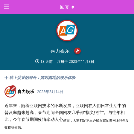
回复
喜力娱乐
13 天前
注册于
2023年11月8日
于
线上菠菜的好处：随时随地的娱乐体验
喜力娱乐
2025年3月14日
近年来，随着互联网技术的不断发展，互联网在人们日常生活中的
普及率越来越高，春节期间全国网友几乎都“指尖很忙”。与往年相
比，今年春节期间疫情牵动人心
然而，大家都足不出户躲在家忙着网上拜年发
收祝福短信。