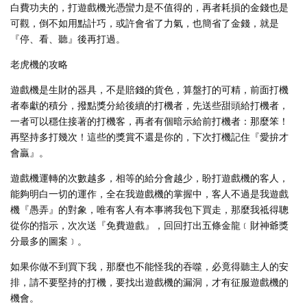
白費功夫的，打遊戲機光憑蠻力是不值得的，再者耗損的金錢也是
可觀，倒不如用點計巧，或許會省了力氣，也簡省了金錢，就是
『停、看、聽』後再打過。
老虎機的攻略
遊戲機是生財的器具，不是賠錢的貨色，算盤打的可精，前面打機
者奉獻的積分，撥點獎分給後續的打機者，先送些甜頭給打機者，
一者可以穩住接著的打機客，再者有個暗示給前打機者：那麼笨！
再堅持多打幾次！這些的獎賞不還是你的，下次打機記住『愛拚才
會贏』。
遊戲機運轉的次數越多，相等的給分會越少，盼打遊戲機的客人，
能夠明白一切的運作，全在我遊戲機的掌握中，客人不過是我遊戲
機『愚弄』的對象，唯有客人有本事將我包下買走，那麼我祗得聰
從你的指示，次次送『免費遊戲』，回回打出五條金龍﹝財神爺獎
分最多的圖案﹞。
如果你做不到買下我，那麼也不能怪我的吞噬，必竟得聽主人的安
排，請不要堅持的打機，要找出遊戲機的漏洞，才有征服遊戲機的
機會。