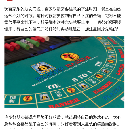
玩百家乐的朋友们说，百家乐最需要注意的下注时刻，就是在自己
运气不好的时候。这种时候需要控制好自己下注的金额，绝对不能
意气用事来乱下注，想要翻本这种念头就要止住，一切都必须要慢
慢来，待自己的运气开始好转时再趁胜追击，加注赢回原先输的!
许多好朋友都说当局势不好的后，就该调整自己的游戏心态，太心
急常常会容易乱了自己的阵脚，只好看着别人赢钱的笑脸而跺脚。