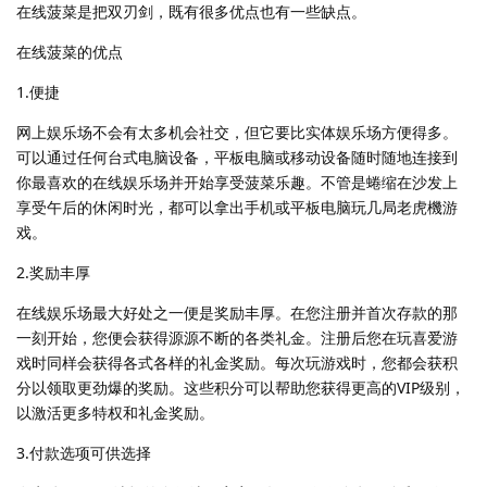
在线菠菜是把双刃剑，既有很多优点也有一些缺点。
在线菠菜的优点
1.便捷
网上娱乐场不会有太多机会社交，但它要比实体娱乐场方便得多。
可以通过任何台式电脑设备，平板电脑或移动设备随时随地连接到
你最喜欢的在线娱乐场并开始享受菠菜乐趣。不管是蜷缩在沙发上
享受午后的休闲时光，都可以拿出手机或平板电脑玩几局老虎機游
戏。
2.奖励丰厚
在线娱乐场最大好处之一便是奖励丰厚。在您注册并首次存款的那
一刻开始，您便会获得源源不断的各类礼金。注册后您在玩喜爱游
戏时同样会获得各式各样的礼金奖励。每次玩游戏时，您都会获积
分以领取更劲爆的奖励。这些积分可以帮助您获得更高的VIP级别，
以激活更多特权和礼金奖励。
3.付款选项可供选择