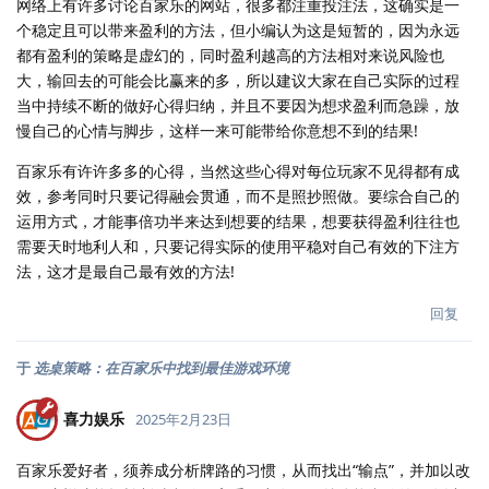
网络上有许多讨论百家乐的网站，很多都注重投注法，这确实是一
个稳定且可以带来盈利的方法，但小编认为这是短暂的，因为永远
都有盈利的策略是虚幻的，同时盈利越高的方法相对来说风险也
大，输回去的可能会比赢来的多，所以建议大家在自己实际的过程
当中持续不断的做好心得归纳，并且不要因为想求盈利而急躁，放
慢自己的心情与脚步，这样一来可能带给你意想不到的结果!
百家乐有许许多多的心得，当然这些心得对每位玩家不见得都有成
效，参考同时只要记得融会贯通，而不是照抄照做。要综合自己的
运用方式，才能事倍功半来达到想要的结果，想要获得盈利往往也
需要天时地利人和，只要记得实际的使用平稳对自己有效的下注方
法，这才是最自己最有效的方法!
回复
于
选桌策略：在百家乐中找到最佳游戏环境
喜力娱乐
2025年2月23日
百家乐爱好者，须养成分析牌路的习惯，从而找出“输点”，并加以改