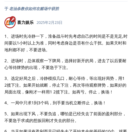
于
老油条教你如何在赌场中获胜
喜力娱乐
2025年2月23日
1、进场时先冷静一下，淮备战斗时先考虑自己的时间是不是充足,时
间要以1小时以上为准，同时考虑身边是否有什么干扰。如果天时和
地利都不好，不要进场。
2、进场时，总体观察一下牌局，选择好新开的局，进去了以后要耐
心等待牌势的出现，不要急于下注。
3、选定好局之后，冷静模拟几口，耐心等待，等出现好局势，用1
2揽下注。如果开始就断，停止下注，再次等待观察牌势，如果好的
局面出现，像刚才一样用1 2揽下注。如再亏。停止，换场！
4、一局中只求1到3个码，到手要当机立断停止，换场！
5、如果出现下风，不要负追，哪怕是已经失去了前面的盈利部分，
不要急于求成的想扳回刚才失去的部分。
6、当天如果没有盈利而且已经失去了开始本金的基码的10个。就要