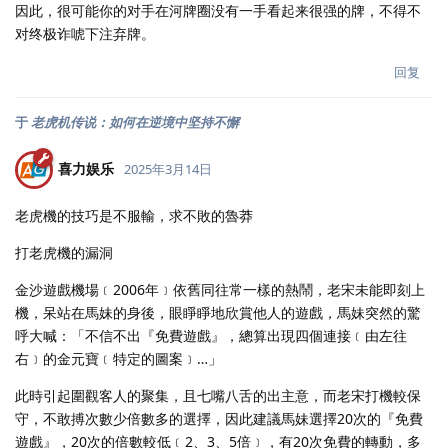
因此，很可能你的对手在河牌圈没有一手看起来很强的牌，不得不
对终极诈唬下注弃牌。
回复
于
老虎机传说：如何在逆境中坚持不懈
喜力娱乐
2025年3月14日
老虎機的技巧是不服輸，求不敗的魯莽
打老虎機的漏洞
金沙遊戲機場﹝2006年﹞依舊同往常一樣的熱鬧，老宋未能即刻上
機，呆站在馬妹的身後，眼睜睜地欣賞他人的遊戲，馬妹突然的驚
呼大喊：「不信不出『免費遊戲』，總算出現四個連接﹝由左往
右﹞的金元寶﹝特定的圖案﹞…」
此時引起圍觀客人的聚集，且七嘴八舌的出主意，而老宋打機較保
守，不敢搏次數少倍數多的選擇，因此建議馬妹選擇20次的『免費
遊戲』，20次的倍數較低﹝2、3、5倍﹞，有20次免費的轉動，多