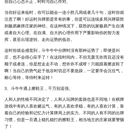
你自己心态不正，时时与自己作对。
当你好运来临时，你可以能会一连小胜几局或者几十句，这时你就
注意了啊！好运时兴牌那是常有的事，但是可以连续多局兴牌获胜
则极易麻痹庄家的神经。在这种情况下，获胜的玩家极易产生自满
或者自大心理。在自满、自大的心理作用下严重影响你的智力发
挥，甚至出现逆转。走向运势的低谷。
这时你就会感觉到，斗牛牛中分牌时没有那种运势了；即便是叫
庄，也不会得心应手了！在这段时间内，不但无轰无诈而且还没有
顺子或者连，你是想走走不动，想诈诈不成呀！只能跟着擦皮鞋了
啊！当自己的势气处于低谷时切忌不要急躁，一定要学会沉住气，
耐心等待，等待时来运转！
3、斗牛牛遇上擦鞋王，千万别逞强。
人和人的性格不同决定了，人和人玩牌的套路也是不同地！在棋牌
游戏中有的人喜欢赌运气，有的人喜欢求稳，有的人喜欢计算，靠
着自己的经验和记忆力计算牌局上的实力。不同的人有不同的出牌
习惯，但是一旦遇上稳扎稳打的擦鞋王，相当地主的庄家就要警惕
了！