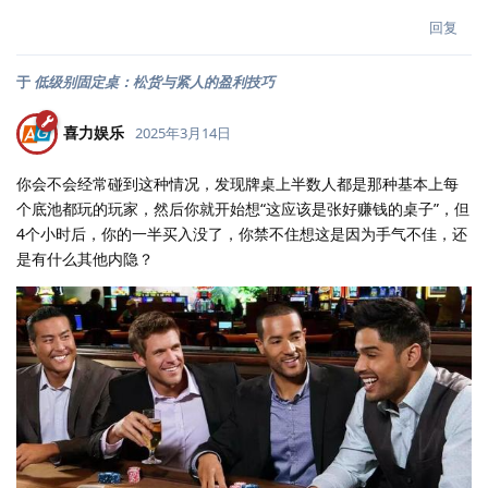
回复
于
低级别固定桌：松货与紧人的盈利技巧
喜力娱乐
2025年3月14日
你会不会经常碰到这种情况，发现牌桌上半数人都是那种基本上每
个底池都玩的玩家，然后你就开始想“这应该是张好赚钱的桌子”，但
4个小时后，你的一半买入没了，你禁不住想这是因为手气不佳，还
是有什么其他内隐？