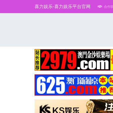
喜力娱乐-喜力娱乐平台官网
合作联系