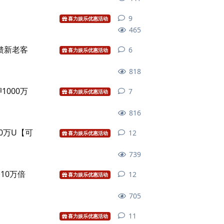
9
9
条回复
喜力娱乐优惠活动
465
回馈新老客
6
6
条回复
喜力娱乐优惠活动
818
1000万
7
7
条回复
喜力娱乐优惠活动
816
00万U【可
12
12
条回复
喜力娱乐优惠活动
739
10万倍
12
12
条回复
喜力娱乐优惠活动
705
11
11
条回复
喜力娱乐优惠活动