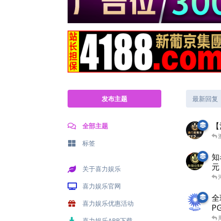
发布主题
最新回复
【
全部主题
标签
知
元
关于喜力娱乐
喜力娱乐官网
全
喜力娱乐优惠活动
P
喜力娱乐APP下载