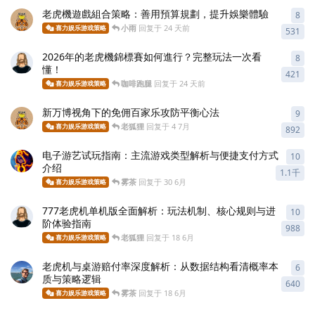
老虎機遊戲組合策略：善用預算規劃，提升娛樂體驗
8
8
条
小雨
回复于
24 天前
喜力娱乐游戏策略
531
2026年的老虎機錦標賽如何進行？完整玩法一次看
8
8
条
懂！
421
咖啡跑腿
回复于
24 天前
喜力娱乐游戏策略
新万博视角下的免佣百家乐攻防平衡心法
9
9
条
老狐狸
回复于
4 7月
喜力娱乐游戏策略
892
电子游艺试玩指南：主流游戏类型解析与便捷支付方式
10
10
介绍
1.1千
雾茶
回复于
30 6月
喜力娱乐游戏策略
777老虎机单机版全面解析：玩法机制、核心规则与进
10
10
阶体验指南
988
老狐狸
回复于
18 6月
喜力娱乐游戏策略
老虎机与桌游赔付率深度解析：从数据结构看清概率本
6
6
条
质与策略逻辑
640
雾茶
回复于
18 6月
喜力娱乐游戏策略